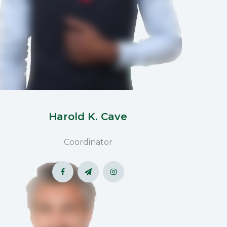
Harold K. Cave
Coordinator