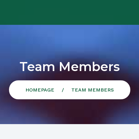
Team Members
HOMEPAGE
TEAM MEMBERS