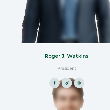
Roger J. Watkins
President