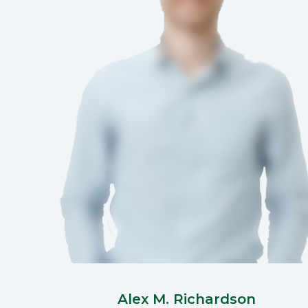
Alex M. Richardson