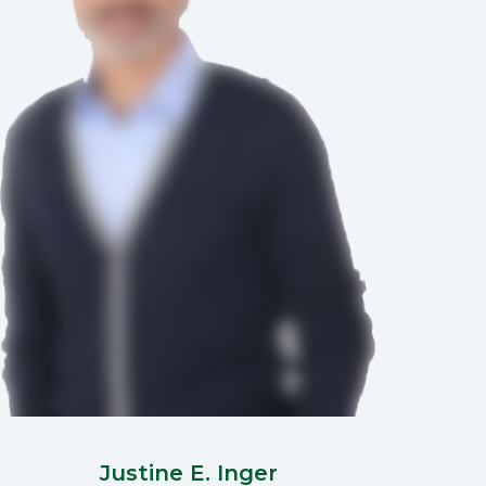
Justine E. Inger