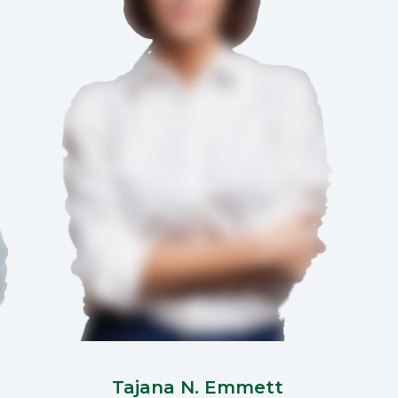
Tajana N. Emmett