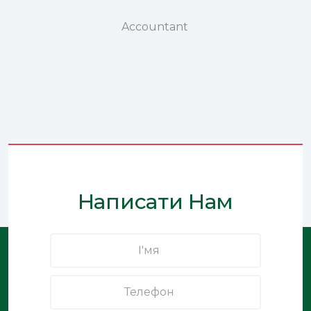
Accountant
Написати Нам